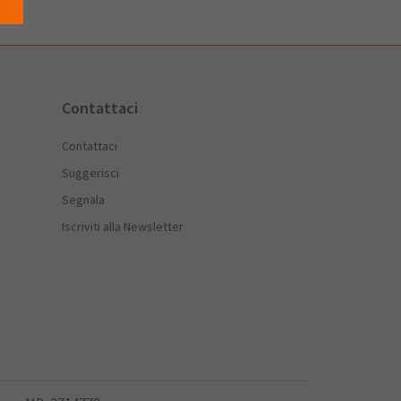
Contattaci
Contattaci
Suggerisci
Segnala
Iscriviti alla Newsletter