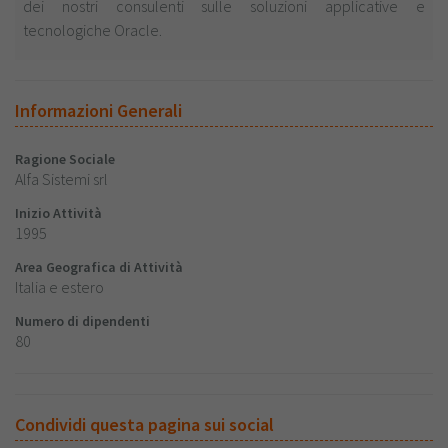
dei nostri consulenti sulle soluzioni applicative e
tecnologiche Oracle.
Informazioni Generali
Ragione Sociale
Alfa Sistemi srl
Inizio Attività
1995
Area Geografica di Attività
Italia e estero
Numero di dipendenti
80
Condividi questa pagina sui social