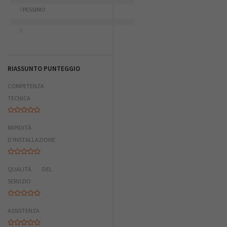
0
PESSIMO
0
RIASSUNTO PUNTEGGIO
COMPETENZA
TECNICA
RAPIDITÀ
D'INSTALLAZIONE
QUALITÀ DEL
SERVIZIO
ASSISTENZA