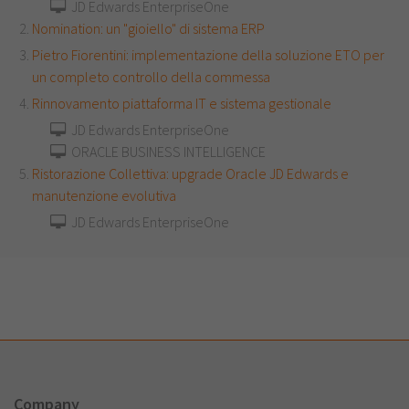
JD Edwards EnterpriseOne
Nomination: un "gioiello" di sistema ERP
Pietro Fiorentini: implementazione della soluzione ETO per
un completo controllo della commessa
Rinnovamento piattaforma IT e sistema gestionale
JD Edwards EnterpriseOne
ORACLE BUSINESS INTELLIGENCE
Ristorazione Collettiva: upgrade Oracle JD Edwards e
manutenzione evolutiva
JD Edwards EnterpriseOne
Company