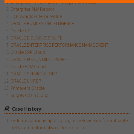
Enterprise Performance Management Cloud
Enterprise PLM Report
JD Edwards EnterpriseOne
ORACLE BUSINESS INTELLIGENCE
Oracle CX
ORACLE E-BUSINESS SUITE
ORACLE ENTERPRISE PERFORMANCE MANAGEMENT
Oracle ERP Cloud
ORACLE FUSION MIDDLEWARE
Oracle HCM Cloud
ORACLE SERVICE CLOUD
ORACLE UNIFIER
Primavera Oracle
Supply Chain Cloud
Case History:
Fedon: evoluzione applicativa, tecnologica e infrastrutturale
del sistema informativo e dei processi