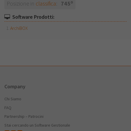
o
Posizione in
classifica
:
745
Software Prodotti:
ArchiBOX
Company
Chi Siamo
FAQ
Partnership – Patrocini
Stai cercando un Software Gestionale