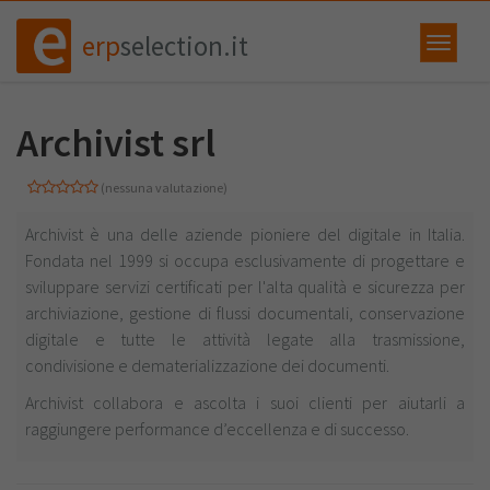
erp
selection.it
Archivist srl
(nessuna valutazione)
Archivist è una delle aziende pioniere del digitale in Italia.
Fondata nel 1999 si occupa esclusivamente di progettare e
sviluppare servizi certificati per l'alta qualità e sicurezza per
archiviazione, gestione di flussi documentali, conservazione
digitale e tutte le attività legate alla trasmissione,
condivisione e dematerializzazione dei documenti.
Archivist collabora e ascolta i suoi clienti per aiutarli a
raggiungere performance d’eccellenza e di successo.