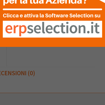
CENSIONI (0)