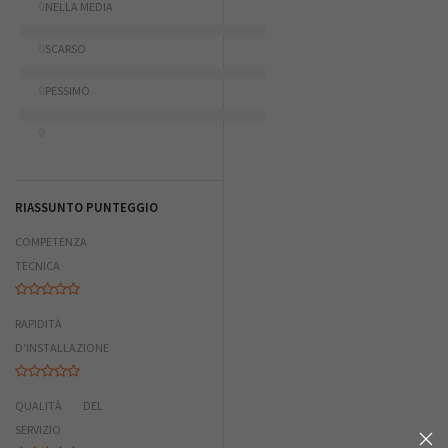
0
NELLA MEDIA
0
SCARSO
0
PESSIMO
0
RIASSUNTO PUNTEGGIO
COMPETENZA
TECNICA
RAPIDITÀ
D'INSTALLAZIONE
QUALITÀ DEL
SERVIZIO