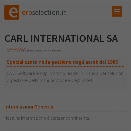
erp
selection.it
CARL INTERNATIONAL SA
(nessuna valutazione)
Specializzata nella gestione degli asset dal 1985
CARL Software è oggi marchio leader in Francia per soluzioni
di gestione della manutenzione e degli asset.
Informazioni Generali
Nessuna informazione è stata ancora inserita.