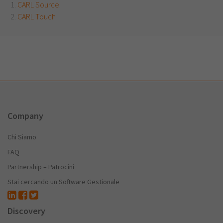
CARL Source.
CARL Touch
Company
Chi Siamo
FAQ
Partnership – Patrocini
Stai cercando un Software Gestionale
Discovery