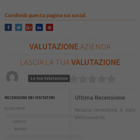
Condividi questa pagina sui social
VALUTAZIONE
AZIENDA
LASCIA LA TUA
VALUTAZIONE
La tua Valutazione
Ultima Recensione
RECENSIONI DEI VISITATORI
ECCELLENTE
Nessuna recensione è stata
ancora inserita.
0
MOLTO
BUONO