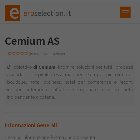
erp
selection.it
Cemium AS
(nessuna valutazione)
L'
obiettivo
di Cenium
è fornire soluzioni per tutti i processi
aziendali di ospitalità essenziali necessari per piccoli hotel
boutique, hotel business, hotel per conferenze e resort,
indipendentemente dal fatto che operiate come proprietà
indipendente o catena.
Informazioni Generali
Nessuna informazione è stata ancora inserita.