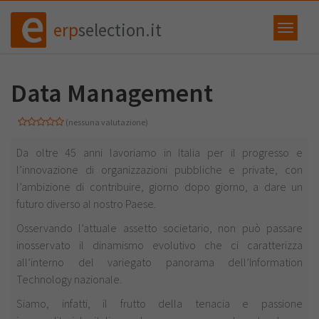
erp
selection.it
Data Management
(nessuna valutazione)
Da oltre 45 anni lavoriamo in Italia per il progresso e
l’innovazione di organizzazioni pubbliche e private, con
l’ambizione di contribuire, giorno dopo giorno, a dare un
futuro diverso al nostro Paese.
Osservando l’attuale assetto societario, non può passare
inosservato il dinamismo evolutivo che ci caratterizza
all’interno del variegato panorama dell’Information
Technology nazionale.
Siamo, infatti, il frutto della tenacia e passione