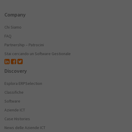
Company
Chi Siamo
FAQ
Partnership – Patrocini
Stai cercando un Software Gestionale
Discovery
Esplora ERPSelection
Classifiche
Software
Aziende ICT
Case Histories
News delle Aziende ICT