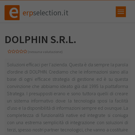
erp
selection.it
DOLPHIN S.R.L.
(nessuna valutazione)
Soluzioni efficaci per l'azienda. Questa è da sempre la parola
d'ordine di DOLPHIN. Crediamo che le informazioni siano alla
base di ogni efficace strategia di gestione ed è su questa
convinzione che abbiamo ideato già dal 1995 la piattaforma
Stratega. I presupposti erano e sono tuttora quelli di creare
un sistema informativo dove la tecnologia sposi la facilità
d'uso e la disponibilità di informazioni sempre ed ovunque. La
completezza di funzionalità native ed integrate si coniuga
con una estrema semplicità di integrazione con soluzioni di
terzi, spesso nostri partner tecnologici, che vanno a costituire