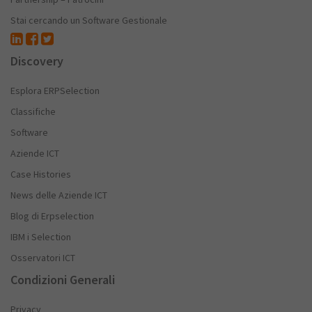
Stai cercando un Software Gestionale
Discovery
Esplora ERPSelection
Classifiche
Software
Aziende ICT
Case Histories
News delle Aziende ICT
Blog di Erpselection
IBM i Selection
Osservatori ICT
Condizioni Generali
Privacy