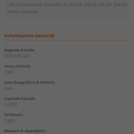
con competenze maturate in anni di attività nei più svariati
ambiti aziendali.
Informazioni Generali
Ragione Sociale
DOLPHIN SRL
Inizio Attività
1995
Area Geografica di Attività
Italia
Capitale Sociale
51.000
Fatturato
1.800
Numero di dipendenti