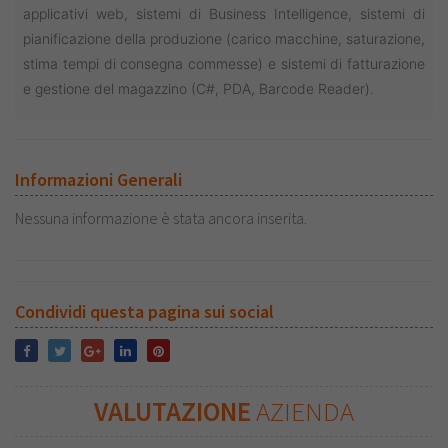
applicativi web, s
istemi di Business Intelligence, s
istemi di
pianificazione della produzione (carico macchine, saturazione,
stima tempi di consegna commesse) e s
istemi di fatturazione
e gestione del magazzino (C#, PDA, Barcode Reader).
Informazioni Generali
Nessuna informazione è stata ancora inserita.
Condividi questa pagina sui social
VALUTAZIONE
AZIENDA