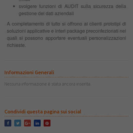
svolgere funzioni di AUDIT sulla sicurezza della
gestione dei dati aziendali
A completamento di tutto si offrono ai clienti prototipi di
soluzioni applicative e interi package preconfezionati nei
quali si possono apportare eventuali personalizzazioni
richieste.
Informazioni Generali
Nessuna informazione è stata ancora inserita.
Condividi questa pagina sui social