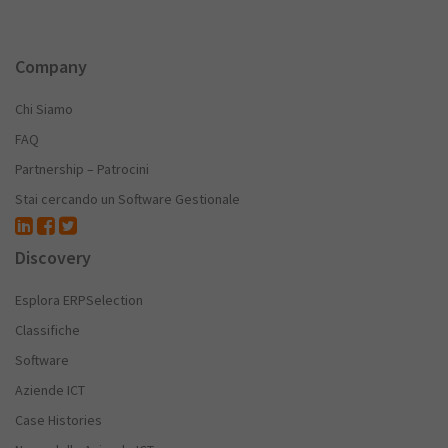
Company
Chi Siamo
FAQ
Partnership – Patrocini
Stai cercando un Software Gestionale
Discovery
Esplora ERPSelection
Classifiche
Software
Aziende ICT
Case Histories