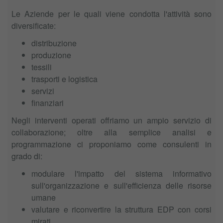
Le Aziende per le quali viene condotta l'attività sono
diversificate:
distribuzione
produzione
tessili
trasporti e logistica
servizi
finanziari
Negli interventi operati offriamo un ampio servizio di
collaborazione; oltre alla semplice analisi e
programmazione ci proponiamo come consulenti in
grado di:
modulare l'impatto del sistema informativo
sull'organizzazione e sull'efficienza delle risorse
umane
valutare e riconvertire la struttura EDP con corsi
mirati