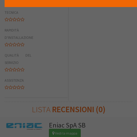
COMPETENZA
TECNICA
RAPIDITÀ
D'INSTALLAZIONE
QUALITÀ DEL
SERVIZIO
ASSISTENZA
LISTA
RECENSIONI (0)
Eniac SpA SB
Vedi la mappa