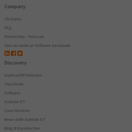
Company
Chi Siamo
FAQ
Partnership – Patrocini
Stai cercando un Software Gestionale
Discovery
Esplora ERPSelection
Classifiche
Software
Aziende ICT
Case Histories
News delle Aziende ICT
Blog di Erpselection