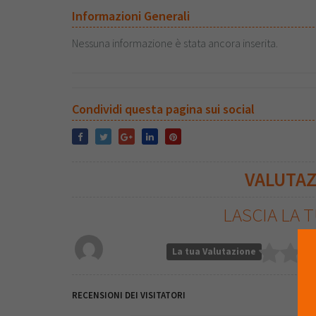
Informazioni Generali
Nessuna informazione è stata ancora inserita.
Condividi questa pagina sui social
VALUTA
LASCIA LA 
La tua Valutazione
RECENSIONI DEI VISITATORI