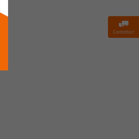
Contattaci