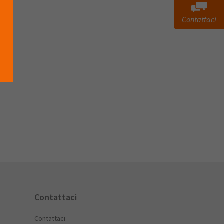
Contattaci
Contattaci
Contattaci