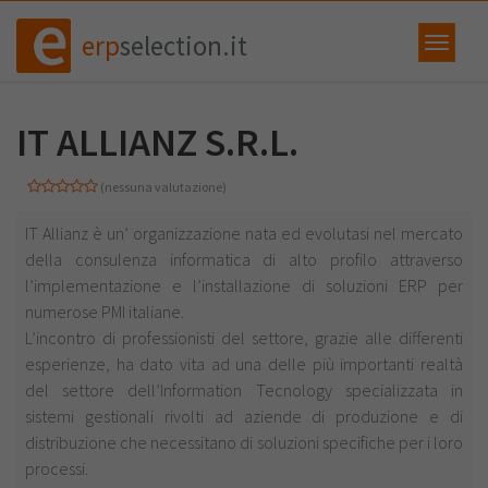
erp
selection.it
IT ALLIANZ S.R.L.
(nessuna valutazione)
IT Allianz è un’ organizzazione nata ed evolutasi nel mercato
della consulenza informatica di alto profilo attraverso
l’implementazione e l’installazione di soluzioni ERP per
numerose PMI italiane.
L’incontro di professionisti del settore, grazie alle differenti
esperienze, ha dato vita ad una delle più importanti realtà
del settore dell’Information Tecnology specializzata in
sistemi gestionali rivolti ad aziende di produzione e di
distribuzione che necessitano di soluzioni specifiche per i loro
processi.