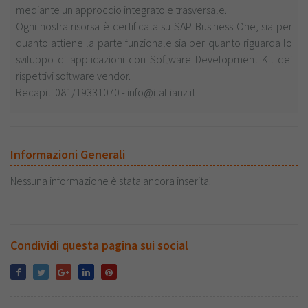
mediante un approccio integrato e trasversale.
Ogni nostra risorsa è certificata su SAP Business One, sia per
quanto attiene la parte funzionale sia per quanto riguarda lo
sviluppo di applicazioni con Software Development Kit dei
rispettivi software vendor.
Recapiti 081/19331070 - info@itallianz.it
Informazioni Generali
Nessuna informazione è stata ancora inserita.
Condividi questa pagina sui social