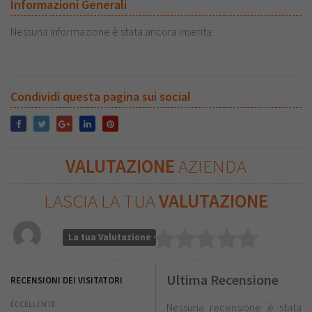
Informazioni Generali
Nessuna informazione è stata ancora inserita.
Condividi questa pagina sui social
VALUTAZIONE
AZIENDA
LASCIA LA TUA
VALUTAZIONE
La tua Valutazione
Ultima Recensione
RECENSIONI DEI VISITATORI
ECCELLENTE
Nessuna recensione è stata