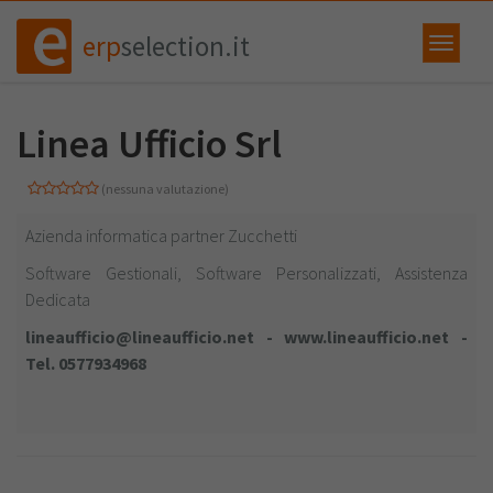
erp
selection.it
Linea Ufficio Srl
(nessuna valutazione)
Azienda informatica partner Zucchetti
Software Gestionali, Software Personalizzati, Assistenza
Dedicata
lineaufficio@lineaufficio.net -
www.lineaufficio.net -
Tel. 0577934968