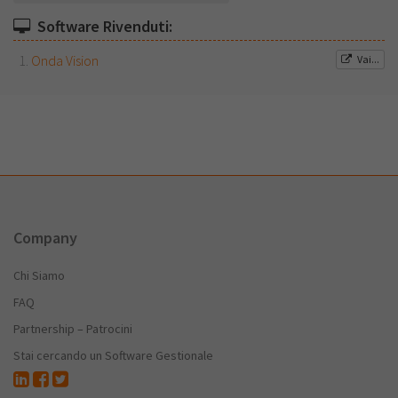
Software Rivenduti:
Onda Vision
Vai...
Company
Chi Siamo
FAQ
Partnership – Patrocini
Stai cercando un Software Gestionale