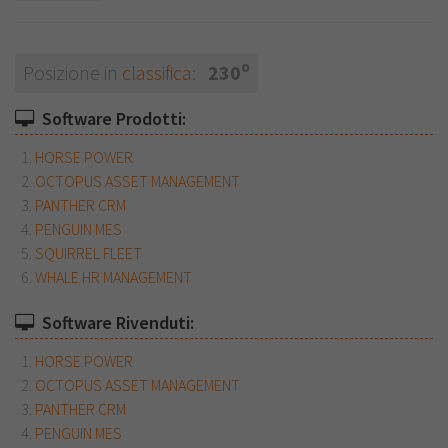
o
Posizione in
classifica
:
230
Software Prodotti:
HORSE POWER
OCTOPUS ASSET MANAGEMENT
PANTHER CRM
PENGUIN MES
SQUIRREL FLEET
WHALE HR MANAGEMENT
Software Rivenduti:
HORSE POWER
OCTOPUS ASSET MANAGEMENT
PANTHER CRM
PENGUIN MES