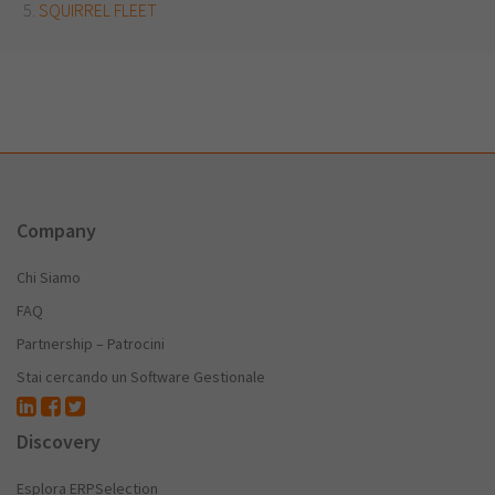
SQUIRREL FLEET
Company
Chi Siamo
FAQ
Partnership – Patrocini
Stai cercando un Software Gestionale
Discovery
Esplora ERPSelection