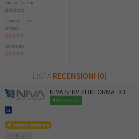
D'INSTALLAZIONE
QUALITÀ DEL
SERVIZIO
ASSISTENZA
LISTA
RECENSIONI (0)
NIVA SERVIZI INFORMATICI
Vedi la mappa
partner premium
Produttore