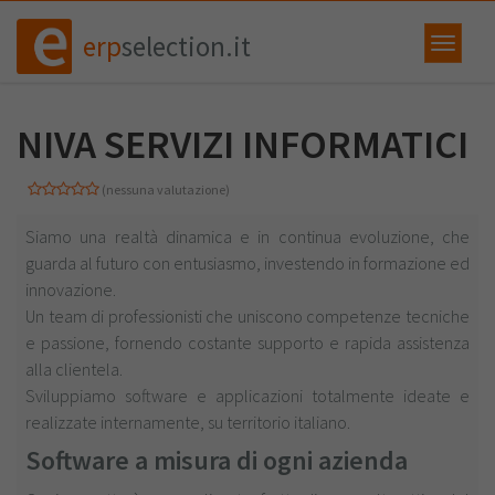
erp
selection.it
NIVA SERVIZI INFORMATICI
(nessuna valutazione)
Siamo una realtà dinamica e in continua evoluzione, che
guarda al futuro con entusiasmo, investendo in formazione ed
innovazione.
Un team di professionisti che uniscono competenze tecniche
e passione, fornendo costante supporto e rapida assistenza
alla clientela.
Sviluppiamo software e applicazioni totalmente ideate e
realizzate internamente, su territorio italiano.
Software a misura di ogni azienda