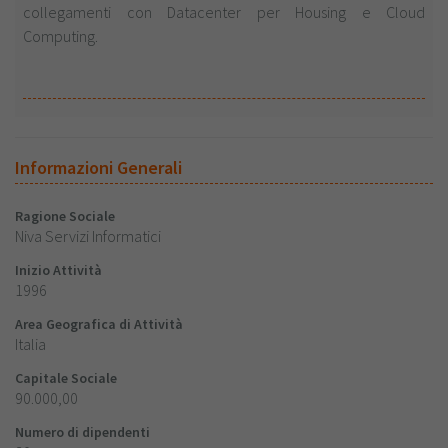
collegamenti con Datacenter per Housing e Cloud
Computing.
Informazioni Generali
Ragione Sociale
Niva Servizi Informatici
Inizio Attività
1996
Area Geografica di Attività
Italia
Capitale Sociale
90.000,00
Numero di dipendenti