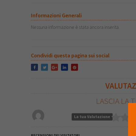
Informazioni Generali
Nessuna informazione è stata ancora inserita.
Condividi questa pagina sui social
VALUTA
LASCIA LA 
La tua Valutazione
RECENSIONI DEI VISITATORI