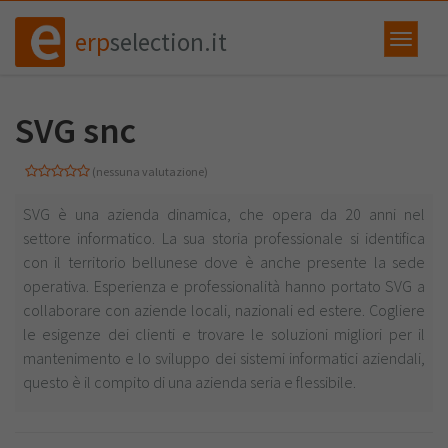
erp
selection.it
SVG snc
(nessuna valutazione)
SVG è una azienda dinamica, che opera da 20 anni nel
settore informatico. La sua storia professionale si identifica
con il territorio bellunese dove è anche presente la sede
operativa. Esperienza e professionalità hanno portato SVG a
collaborare con aziende locali, nazionali ed estere. Cogliere
le esigenze dei clienti e trovare le soluzioni migliori per il
mantenimento e lo sviluppo dei sistemi informatici aziendali,
questo è il compito di una azienda seria e flessibile.