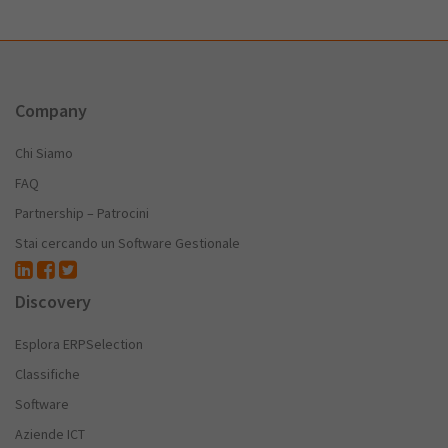
Company
Chi Siamo
FAQ
Partnership – Patrocini
Stai cercando un Software Gestionale
Discovery
Esplora ERPSelection
Classifiche
Software
Aziende ICT