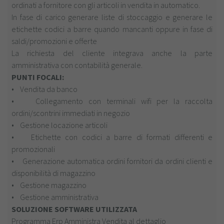
ordinati a fornitore con gli articoli in vendita in automatico.
In fase di carico generare liste di stoccaggio e generare le
etichette codici a barre quando mancanti oppure in fase di
saldi/promozioni e offerte
La richiesta del cliente integrava anche la parte
amministrativa con contabilità generale.
PUNTI FOCALI:
• Vendita da banco
• Collegamento con terminali wifi per la raccolta
ordini/scontrini immediati in negozio
• Gestione locazione articoli
• Etichette con codici a barre di formati differenti e
promozionali
• Generazione automatica ordini fornitori da ordini clienti e
disponibilità di magazzino
• Gestione magazzino
• Gestione amministrativa
SOLUZIONE SOFTWARE UTILIZZATA
Programma Erp Amministra Vendita al dettaglio