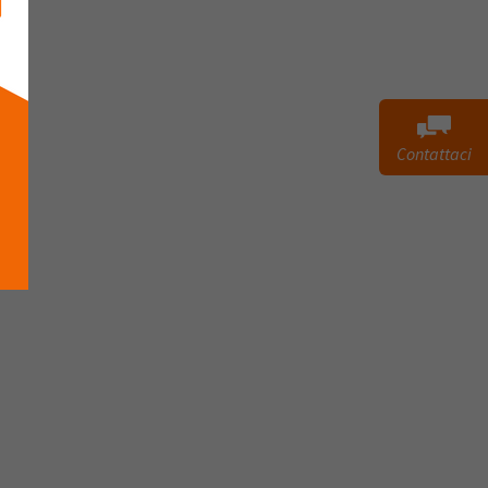
Contattaci