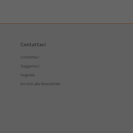
Contattaci
Contattaci
Suggerisci
Segnala
Iscriviti alla Newsletter