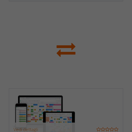
Vedi dettagli