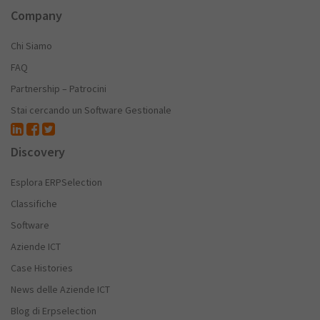
Company
Chi Siamo
FAQ
Partnership – Patrocini
Stai cercando un Software Gestionale
Discovery
Esplora ERPSelection
Classifiche
Software
Aziende ICT
Case Histories
News delle Aziende ICT
Blog di Erpselection