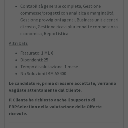
Contabilità generale completa, Gestione
commesse/progetti con analitica e marginalità,
Gestione provvigioni agenti, Business unit e centri
di costo, Gestione ricavi pluriennali e competenza
economica, Reportistica
Altri Dati:
Fatturato: 1 ML €
Dipendenti: 25
Tempo di valutazione: 1 mese
No Soluzioni IBM AS400
Le candidature, prima di essere accettate, verranno
vagliate attentamente dal Cliente.
Il Cliente ha richiesto anche il supporto di
ERPSelection nella valutazione delle Offerte
ricevute.