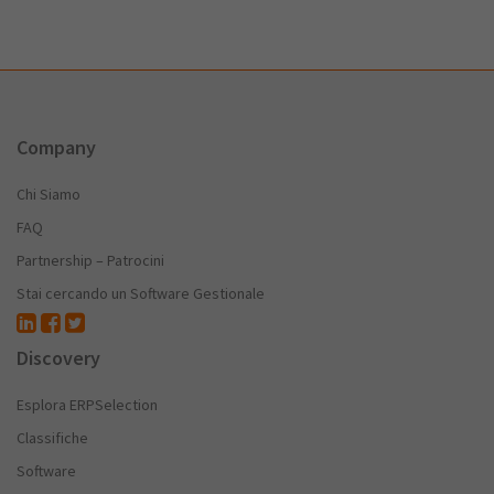
Company
Chi Siamo
FAQ
Partnership – Patrocini
Stai cercando un Software Gestionale
Discovery
Esplora ERPSelection
Classifiche
Software