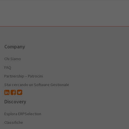
Company
Chi Siamo
FAQ
Partnership – Patrocini
Stai cercando un Software Gestionale
Discovery
Esplora ERPSelection
Classifiche