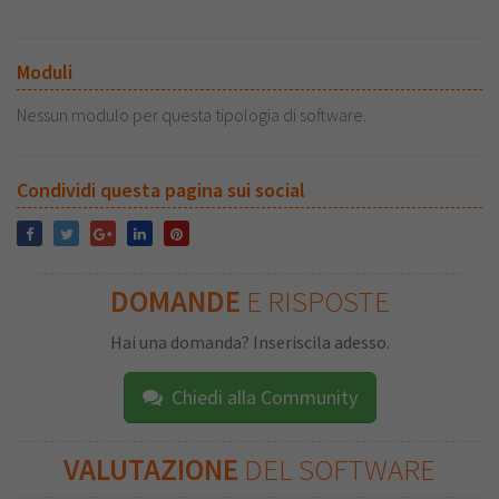
Moduli
Nessun modulo per questa tipologia di software.
Condividi questa pagina sui social
DOMANDE
E RISPOSTE
Hai una domanda? Inseriscila adesso.
Chiedi alla Community
VALUTAZIONE
DEL SOFTWARE