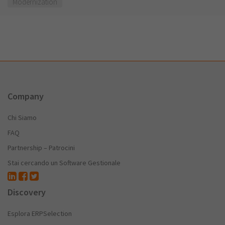
Modernization
Company
Chi Siamo
FAQ
Partnership – Patrocini
Stai cercando un Software Gestionale
Discovery
Esplora ERPSelection