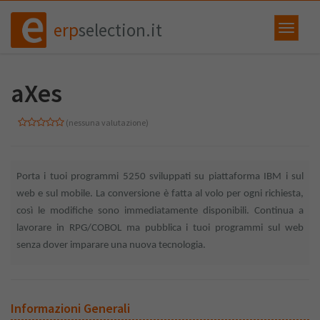
erp
selection.it
aXes
(nessuna valutazione)
Porta i tuoi programmi 5250 sviluppati su piattaforma IBM i sul
web e sul mobile. La conversione è fatta al volo per ogni richiesta,
così le modifiche sono immediatamente disponibili. Continua a
lavorare in RPG/COBOL ma pubblica i tuoi programmi sul web
senza dover imparare una nuova tecnologia.
Informazioni Generali