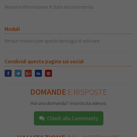
Nessuna informazione è stata ancora inserita.
Moduli
Nessun modulo per questa tipologia di software.
Condividi questa pagina sui social
DOMANDE
E RISPOSTE
Hai una domanda? Inseriscila adesso.
Chiedi alla Community