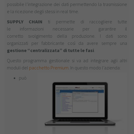
possibile l’integrazione dei dati permettendo la trasmissione
e la ricezione degli stessi in real time.
SUPPLY CHAIN
ti permette di raccogliere tutte
le informazioni necessarie per garantire il
corretto svolgimento della produzione. I dati sono
organizzati per fabbricante così da avere sempre una
gestione “centralizzata” di tutte le fasi
.
Questo programma gestionale si va ad integrare agli altri
moduli del
pacchetto Premium
. In questo modo l’azienda:
può