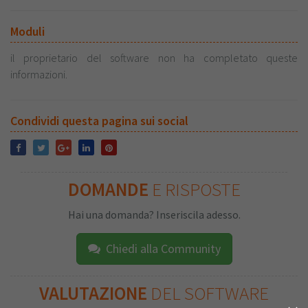
Moduli
il proprietario del software non ha completato queste
informazioni.
Condividi questa pagina sui social
DOMANDE
E RISPOSTE
Hai una domanda? Inseriscila adesso.
Chiedi alla Community
VALUTAZIONE
DEL SOFTWARE