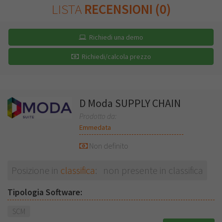
LISTA
RECENSIONI (0)
Richiedi una demo
Richiedi/calcola prezzo
D Moda SUPPLY CHAIN
Prodotto da:
Emmedata
Non definito
Posizione in
classifica
: non presente in classifica
Tipologia Software:
SCM