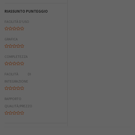
RIASSUNTO PUNTEGGIO
FACILITÀ D'USO
GRAFICA
COMPLETEZZA
FACILITÀ DI
INTEGRAZIONE
RAPPORTO
QUALITÀ/PREZZO