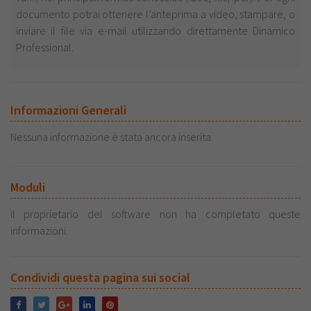
documento potrai ottenere l’anteprima a video, stampare, o
inviare il file via e-mail utilizzando direttamente Dinamico
Professional.
Informazioni Generali
Nessuna informazione è stata ancora inserita.
Moduli
il proprietario del software non ha completato queste
informazioni.
Condividi questa pagina sui social