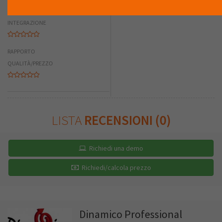
FACILITÀ DI
INTEGRAZIONE
RAPPORTO
QUALITÀ/PREZZO
LISTA
RECENSIONI (0)
Richiedi una demo
Richiedi/calcola prezzo
Dinamico Professional