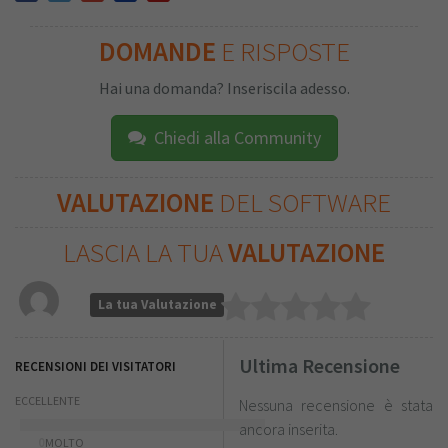
DOMANDE
E RISPOSTE
Hai una domanda? Inseriscila adesso.
Chiedi alla Community
VALUTAZIONE
DEL SOFTWARE
LASCIA LA TUA
VALUTAZIONE
La tua Valutazione
Ultima Recensione
RECENSIONI DEI VISITATORI
ECCELLENTE
Nessuna recensione è stata
ancora inserita.
0
MOLTO