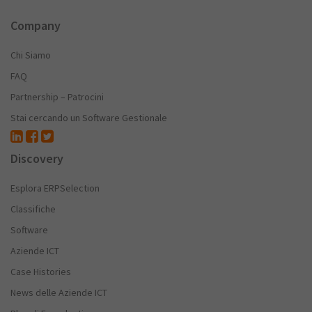
Company
Chi Siamo
FAQ
Partnership – Patrocini
Stai cercando un Software Gestionale
Discovery
Esplora ERPSelection
Classifiche
Software
Aziende ICT
Case Histories
News delle Aziende ICT