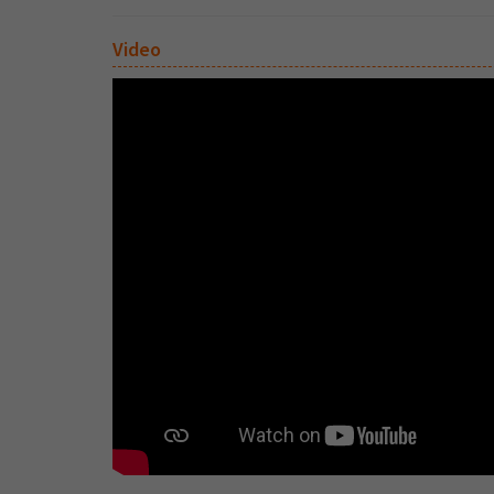
Video