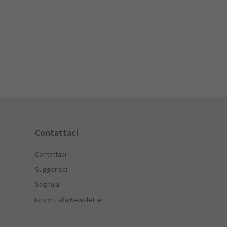
Contattaci
Contattaci
Suggerisci
Segnala
Iscriviti alla Newsletter