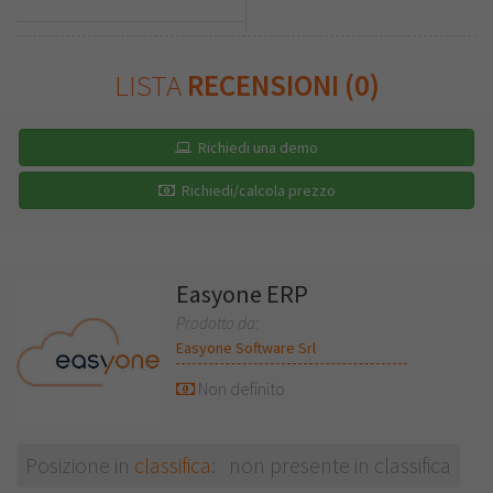
LISTA
RECENSIONI (0)
Richiedi una demo
Richiedi/calcola prezzo
Easyone ERP
Prodotto da:
Easyone Software Srl
Non definito
Posizione in
classifica
: non presente in classifica