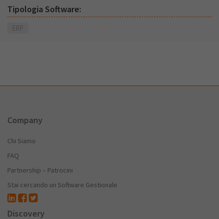
Tipologia Software:
ERP
Company
Chi Siamo
FAQ
Partnership – Patrocini
Stai cercando un Software Gestionale
Discovery