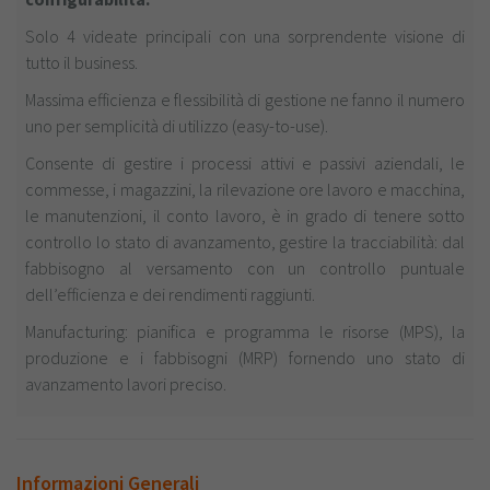
Solo 4 videate principali con una sorprendente visione di
tutto il business.
Massima efficienza e flessibilità di gestione ne fanno il numero
uno per semplicità di utilizzo (easy-to-use).
Consente di gestire i processi attivi e passivi aziendali, le
commesse, i magazzini, la rilevazione ore lavoro e macchina,
le manutenzioni, il conto lavoro, è in grado di tenere sotto
controllo lo stato di avanzamento, gestire la tracciabilità: dal
fabbisogno al versamento con un controllo puntuale
dell’efficienza e dei rendimenti raggiunti.
Manufacturing: pianifica e programma le risorse (MPS), la
produzione e i fabbisogni (MRP) fornendo uno stato di
avanzamento lavori preciso.
Informazioni Generali