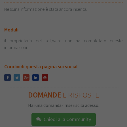
Nessuna informazione è stata ancora inserita.
Moduli
il proprietario del software non ha completato queste
informazioni.
Condividi questa pagina sui social
DOMANDE
E RISPOSTE
Hai una domanda? Inseriscila adesso.
Chiedi alla Community