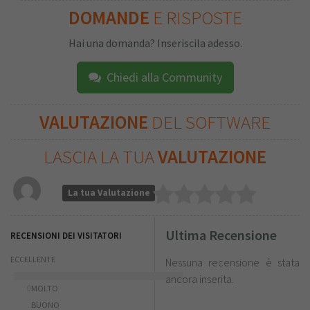
DOMANDE
E RISPOSTE
Hai una domanda? Inseriscila adesso.
Chiedi alla Community
VALUTAZIONE
DEL SOFTWARE
LASCIA LA TUA
VALUTAZIONE
La tua Valutazione
Ultima Recensione
RECENSIONI DEI VISITATORI
ECCELLENTE
Nessuna recensione è stata
ancora inserita.
0
MOLTO
BUONO