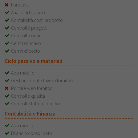
Forecast
Analisi di bilancio
Contabilità costi prodotto
Controllo progetti
Controllo ordini
Centri di ricavo
Centri di costo
Ciclo passivo e materiali
App mobile
Gestione conto lavoro fornitore
Portale web fornitori
Controllo qualità
Controllo fatture fornitori
Contabilità e Finanza
App mobile
Bilancio consolidato