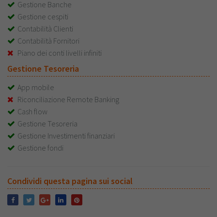
Gestione Banche
Gestione cespiti
Contabilità Clienti
Contabilità Fornitori
Piano dei conti livelli infiniti
Gestione Tesoreria
App mobile
Riconciliazione Remote Banking
Cash flow
Gestione Tesoreria
Gestione Investimenti finanziari
Gestione fondi
Condividi questa pagina sui social