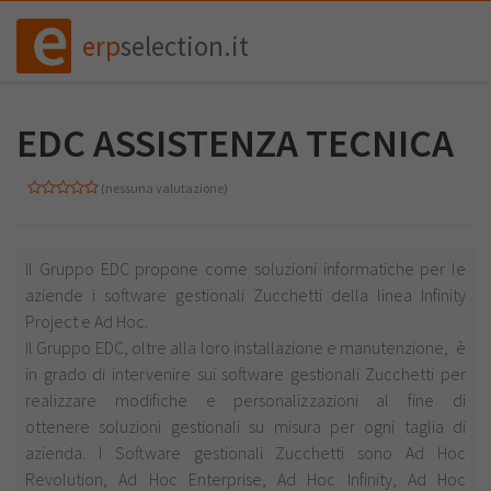
erp
selection.it
EDC ASSISTENZA TECNICA
(nessuna valutazione)
Il Gruppo EDC propone come soluzioni informatiche per le
aziende i software gestionali Zucchetti della linea Infinity
Project e Ad Hoc.
Il Gruppo EDC, oltre alla loro installazione e manutenzione, è
in grado di intervenire sui software gestionali Zucchetti per
realizzare modifiche e personalizzazioni al fine di
ottenere soluzioni gestionali su misura per ogni taglia di
azienda. I Software gestionali Zucchetti sono Ad Hoc
Revolution, Ad Hoc Enterprise, Ad Hoc Infinity, Ad Hoc