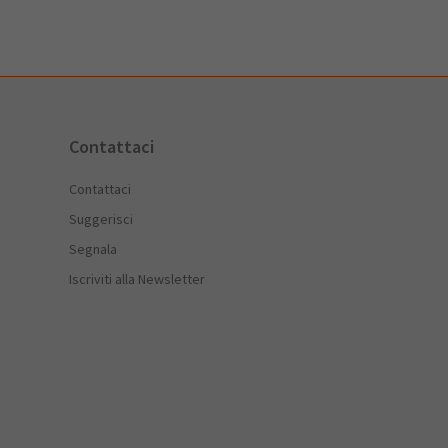
Contattaci
Contattaci
Suggerisci
Segnala
Iscriviti alla Newsletter