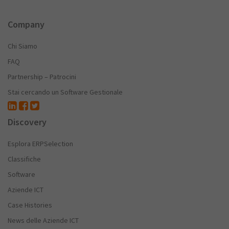
Company
Chi Siamo
FAQ
Partnership – Patrocini
Stai cercando un Software Gestionale
Discovery
Esplora ERPSelection
Classifiche
Software
Aziende ICT
Case Histories
News delle Aziende ICT