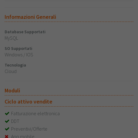
Informazioni Generali
Database Supportati
MySQL
SO Supportati
Windows / IOS
Tecnologia
Cloud
Moduli
Ciclo attivo vendite
Fatturazione elettronica
DDT
Preventivi/Offerte
App mobile