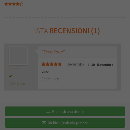
LISTA
RECENSIONI (1)
“Eccellente”
Recensito
il 10 Novembre
Tiziana
2022
Eccellente
Verificato
Richiedi una demo
Richiedi/calcola prezzo