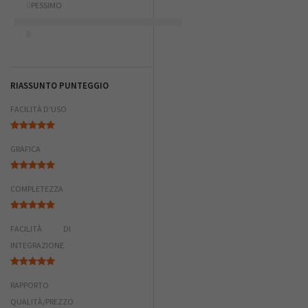
0
PESSIMO
0
RIASSUNTO PUNTEGGIO
FACILITÀ D'USO
GRAFICA
COMPLETEZZA
FACILITÀ DI
INTEGRAZIONE
RAPPORTO
QUALITÀ/PREZZO