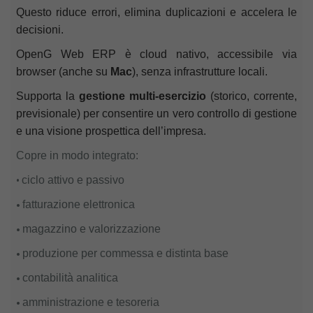
Questo riduce errori, elimina duplicazioni e accelera le
decisioni.
OpenG Web
ERP
è cloud nativo, accessibile via
browser (anche su
Mac
), senza infrastrutture locali.
Supporta la
gestione multi-esercizio
(storico, corrente,
previsionale) per consentire un vero controllo di gestione
e una visione prospettica dell’impresa.
Copre in modo integrato:
•
ciclo attivo e passivo
•
fatturazione elettronica
•
magazzino e valorizzazione
•
produzione per commessa e distinta base
•
contabilità analitica
•
amministrazione e tesoreria