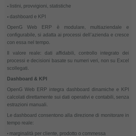
•
listini, provvigioni, statistiche
•
dashboard e KPI
OpenG Web ERP è modulare, multiaziendale e
configurabile, si adatta ai processi dell’azienda e cresce
con essa nel tempo.
Il valore reale: dati affidabili, controllo integrato dei
processi e decisioni basate su numeri veri, non su Excel
scollegati.
Dashboard & KPI
OpenG Web ERP integra dashboard dinamiche e KPI
calcolati direttamente sui dati operativi e contabili, senza
estrazioni manuali.
Le dashboard consentono alla direzione di monitorare in
tempo reale:
•
marginalità per cliente, prodotto o commessa