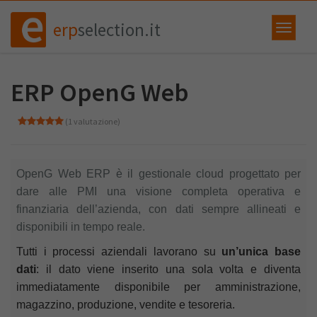
erp
selection.it
ERP OpenG Web
(1 valutazione)
OpenG Web ERP è il gestionale cloud progettato per
dare alle PMI una visione completa operativa e
finanziaria dell’azienda, con dati sempre allineati e
disponibili in tempo reale.
Tutti i processi aziendali lavorano su
un’unica base
dati
: il dato viene inserito una sola volta e diventa
immediatamente disponibile per amministrazione,
magazzino, produzione, vendite e tesoreria.