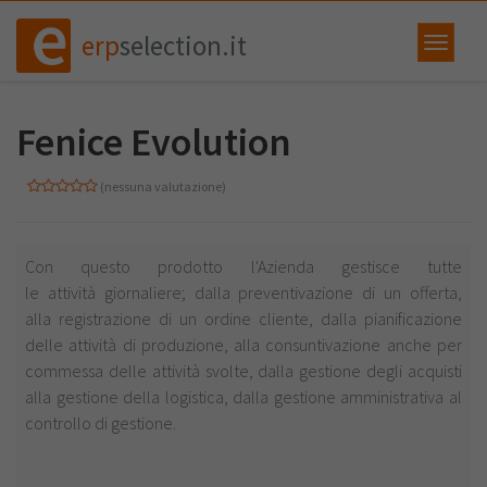
erp
selection.it
Fenice Evolution
(nessuna valutazione)
Con questo prodotto l'Azienda gestisce tutte
le attività giornaliere; dalla preventivazione di un offerta,
alla registrazione di un ordine cliente, dalla pianificazione
delle attività di produzione, alla consuntivazione anche per
commessa delle attività svolte, dalla gestione degli acquisti
alla gestione della logistica, dalla gestione amministrativa al
controllo di gestione.