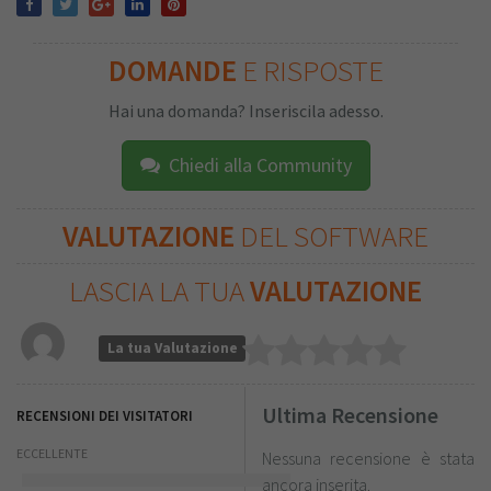
DOMANDE
E RISPOSTE
Hai una domanda? Inseriscila adesso.
Chiedi alla Community
VALUTAZIONE
DEL SOFTWARE
LASCIA LA TUA
VALUTAZIONE
La tua Valutazione
Ultima Recensione
RECENSIONI DEI VISITATORI
ECCELLENTE
Nessuna recensione è stata
ancora inserita.