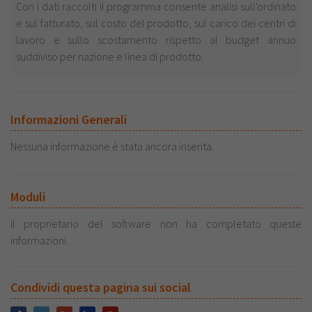
Con i dati raccolti il programma consente analisi sull'ordinato
e sul fatturato, sul costo del prodotto, sul carico dei centri di
lavoro e sullo scostamento rispetto al budget annuo
suddiviso per nazione e linea di prodotto.
Informazioni Generali
Nessuna informazione è stata ancora inserita.
Moduli
il proprietario del software non ha completato queste
informazioni.
Condividi questa pagina sui social