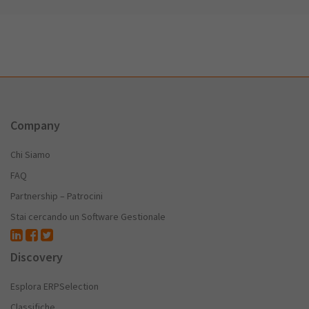
Company
Chi Siamo
FAQ
Partnership – Patrocini
Stai cercando un Software Gestionale
Discovery
Esplora ERPSelection
Classifiche