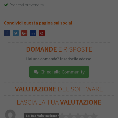
Processi prevendita
Condividi questa pagina sui social
DOMANDE
E RISPOSTE
Hai una domanda? Inseriscila adesso.
Chiedi alla Community
VALUTAZIONE
DEL SOFTWARE
LASCIA LA TUA
VALUTAZIONE
La tua Valutazione