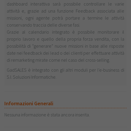
dashboard interattiva sarà possibile controllare le varie
attività e, grazie ad una funzione Feedback associata alle
missioni, ogni agente potrà portare a termine le attività
conservando traccia delle diverse fasi.
Grazie al calendario integrato è possibile monitorare il
proprio lavoro e quello della propria forza vendita, con la
possibilità di “generare” nuove missioni in base alle risposte
date nei feedback dei lead o dei clienti per effettuare attività
di remarketing mirate come nel caso del cross-selling.
GadSALES è integrato con gli altri moduli per l'e-business di
S.I. Soluzioni Informatiche.
Informazioni Generali
Nessuna informazione è stata ancora inserita.