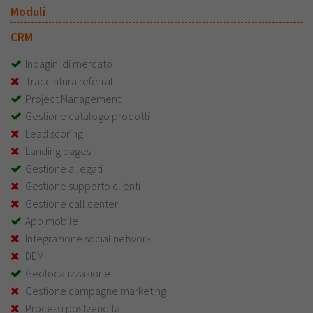
Moduli
CRM
Indagini di mercato
Tracciatura referral
Project Management
Gestione catalogo prodotti
Lead scoring
Landing pages
Gestione allegati
Gestione supporto clienti
Gestione call center
App mobile
Integrazione social network
DEM
Geolocalizzazione
Gestione campagne marketing
Processi postvendita