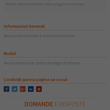
stretto delle prestazioni della singola commessa.
Informazioni Generali
Nessuna informazione è stata ancora inserita.
Moduli
Nessun modulo per questa tipologia di software.
Condividi questa pagina sui social
DOMANDE
E RISPOSTE