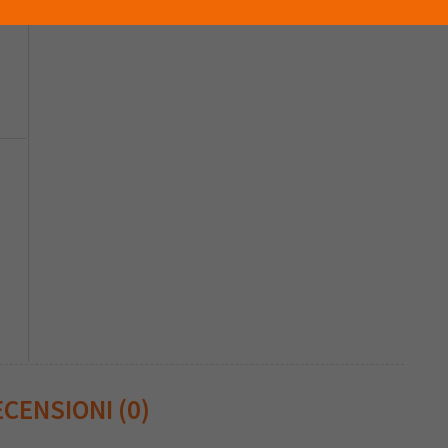
CENSIONI (0)