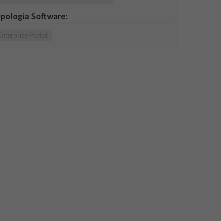
ipologia Software:
Enterprise Portal