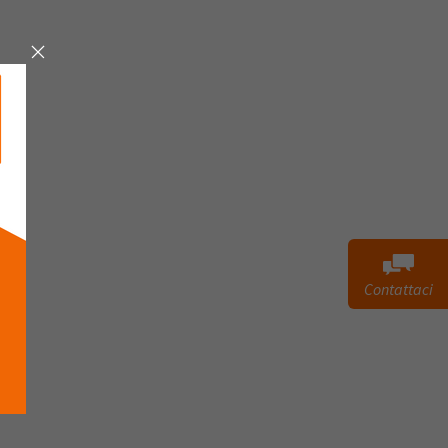
Contattaci