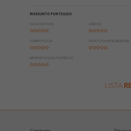
RIASSUNTO PUNTEGGIO
FACILITÀ D'USO
GRAFICA
COMPLETEZZA
FACILITÀ DI INTEGRAZIONE
RAPPORTO QUALITÀ/PREZZO
LISTA
RE
Company
Discov