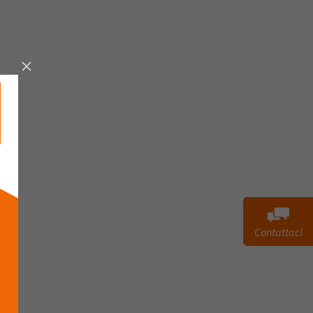
Contattaci