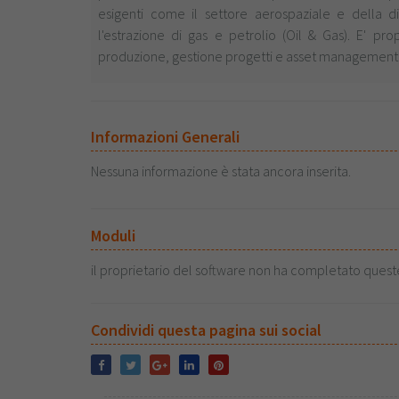
esigenti come il settore aerospaziale e della di
l'estrazione di gas e petrolio (Oil & Gas). E' pr
produzione, gestione progetti e asset management, 
Informazioni Generali
Nessuna informazione è stata ancora inserita.
Moduli
il proprietario del software non ha completato quest
Condividi questa pagina sui social