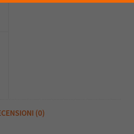
CENSIONI (0)