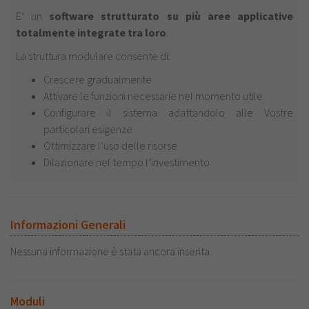
E’ un
software strutturato su più aree applicative
totalmente integrate tra loro
.
La struttura modulare consente di:
Crescere gradualmente
Attivare le funzioni necessarie nel momento utile
Configurare il sistema adattandolo alle Vostre
particolari esigenze
Ottimizzare l’uso delle risorse
Dilazionare nel tempo l’investimento
Informazioni Generali
Nessuna informazione è stata ancora inserita.
Moduli