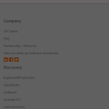
Company
Chi Siamo
FAQ
Partnership – Patrocini
Stai cercando un Software Gestionale
Discovery
Esplora ERPSelection
Classifiche
Software
Aziende ICT
Case Histories