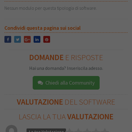
Nessun modulo per questa tipologia di software.
Condividi questa pagina sui social
DOMANDE
E RISPOSTE
Hai una domanda? Inseriscila adesso.
Chiedi alla Community
VALUTAZIONE
DEL SOFTWARE
LASCIA LA TUA
VALUTAZIONE
La tua Valutazione