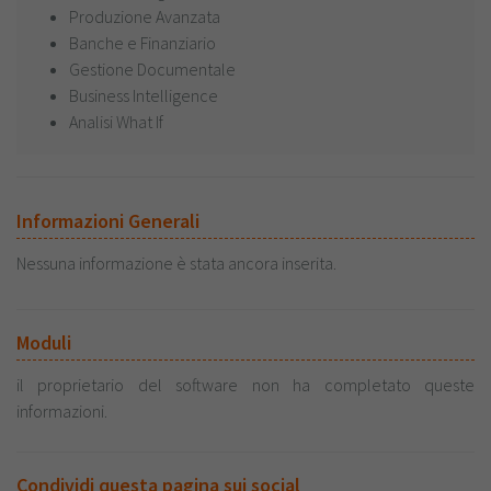
Produzione Avanzata
Banche e Finanziario
Gestione Documentale
Business Intelligence
Analisi What If
Informazioni Generali
Nessuna informazione è stata ancora inserita.
Moduli
il proprietario del software non ha completato queste
informazioni.
Condividi questa pagina sui social