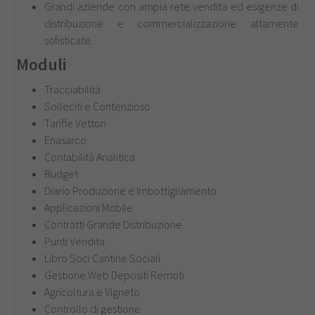
Grandi aziende con ampia rete vendita ed esigenze di
distribuzione e commercializzazione altamente
sofisticate.
Moduli
Tracciabilità
Solleciti e Contenzioso
Tariffe Vettori
Enasarco
Contabilità Analitica
Budget
Diario Produzione e Imbottigliamento
Applicazioni Mobile
Contratti Grande Distribuzione
Punti Vendita
Libro Soci Cantine Sociali
Gestione Web Depositi Remoti
Agricoltura e Vigneto
Controllo di gestione