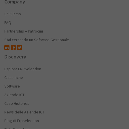
Company
Chi Siamo
FAQ
Partnership – Patrocini
Stai cercando un Software Gestionale
Discovery
Esplora ERPSelection
Classifiche
Software
Aziende ICT
Case Histories
News delle Aziende ICT
Blog di Erpselection