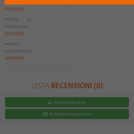
COMPLETEZZA
FACILITÀ DI
INTEGRAZIONE
RAPPORTO
QUALITÀ/PREZZO
LISTA
RECENSIONI (0)
Richiedi una demo
Richiedi/calcola prezzo