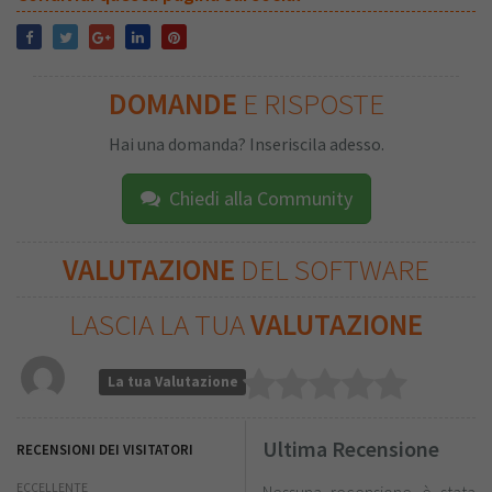
DOMANDE
E RISPOSTE
Hai una domanda? Inseriscila adesso.
Chiedi alla Community
VALUTAZIONE
DEL SOFTWARE
LASCIA LA TUA
VALUTAZIONE
La tua Valutazione
Ultima Recensione
RECENSIONI DEI VISITATORI
ECCELLENTE