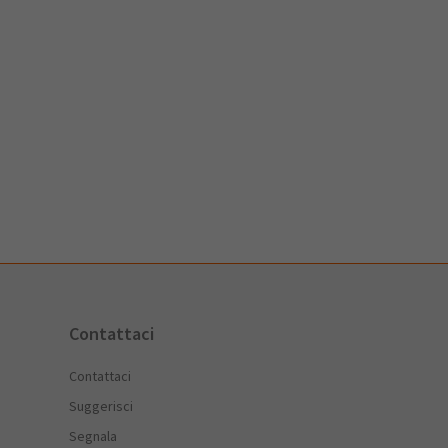
Contattaci
Contattaci
Suggerisci
Segnala