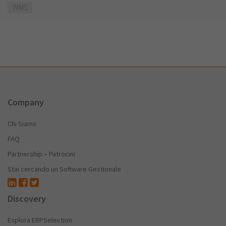
WMS
Company
Chi Siamo
FAQ
Partnership – Patrocini
Stai cercando un Software Gestionale
Discovery
Esplora ERPSelection