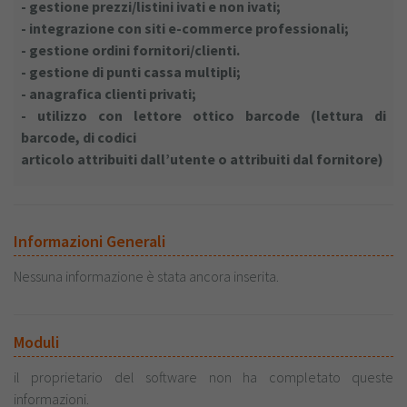
- gestione prezzi/listini ivati e non ivati;
- integrazione con siti e-commerce professionali;
- gestione ordini fornitori/clienti.
- gestione di punti cassa multipli;
- anagrafica clienti privati;
- utilizzo con lettore ottico barcode (lettura di
barcode, di codici
articolo attribuiti dall’utente o attribuiti dal fornitore)
Informazioni Generali
Nessuna informazione è stata ancora inserita.
Moduli
il proprietario del software non ha completato queste
informazioni.