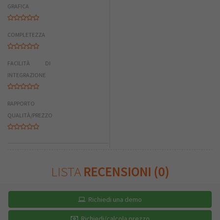
GRAFICA
COMPLETEZZA
FACILITÀ DI
INTEGRAZIONE
RAPPORTO
QUALITÀ/PREZZO
LISTA
RECENSIONI (0)
Richiedi una demo
Richiedi/calcola prezzo