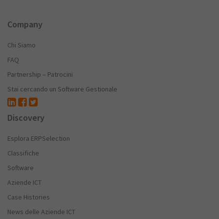
Company
Chi Siamo
FAQ
Partnership – Patrocini
Stai cercando un Software Gestionale
Discovery
Esplora ERPSelection
Classifiche
Software
Aziende ICT
Case Histories
News delle Aziende ICT