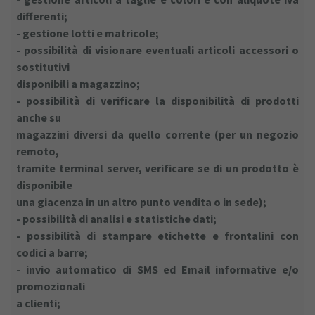
differenti;
- gestione lotti e matricole;
- possibilità di visionare eventuali articoli accessori o
sostitutivi
disponibili a magazzino;
- possibilità di verificare la disponibilità di prodotti
anche su
magazzini diversi da quello corrente (per un negozio
remoto,
tramite terminal server, verificare se di un prodotto è
disponibile
una giacenza in un altro punto vendita o in sede);
- possibilità di analisi e statistiche dati;
- possibilità di stampare etichette e frontalini con
codici a barre;
- invio automatico di SMS ed Email informative e/o
promozionali
a clienti;