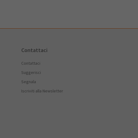
Contattaci
Contattaci
Suggerisci
Segnala
Iscriviti alla Newsletter