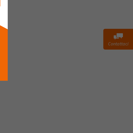
Contattaci