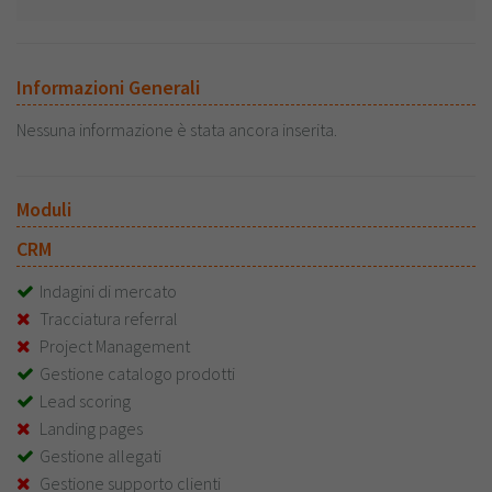
Informazioni Generali
Nessuna informazione è stata ancora inserita.
Moduli
CRM
Indagini di mercato
Tracciatura referral
Project Management
Gestione catalogo prodotti
Lead scoring
Landing pages
Gestione allegati
Gestione supporto clienti