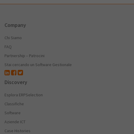
Company
Chi Siamo
FAQ
Partnership – Patrocini
Stai cercando un Software Gestionale
Discovery
Esplora ERPSelection
Classifiche
Software
Aziende ICT
Case Histories