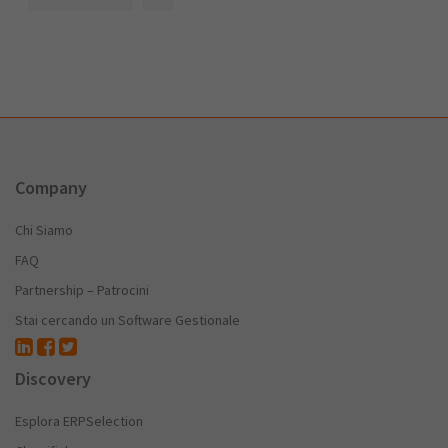
Company
Chi Siamo
FAQ
Partnership – Patrocini
Stai cercando un Software Gestionale
Discovery
Esplora ERPSelection