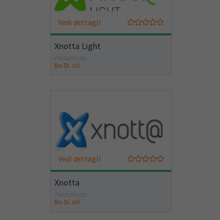
Vedi dettagli
Xnotta Light
Prodotto da:
Bo.Di. srl
Vedi dettagli
Xnotta
Prodotto da:
Bo.Di. srl