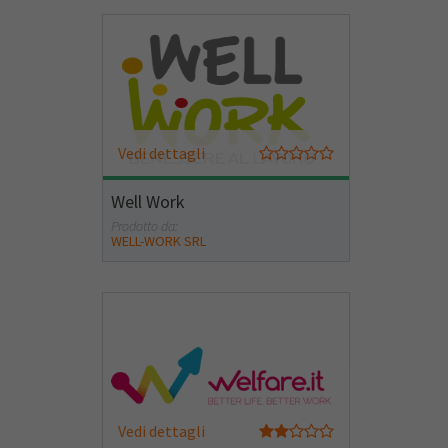
Vedi dettagli
Well Work
Prodotto da:
WELL-WORK SRL
Vedi dettagli