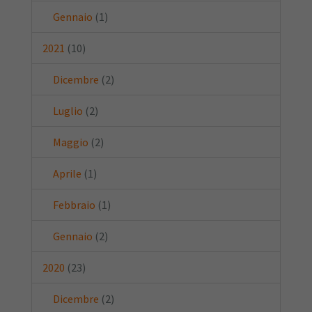
Gennaio
(1)
2021
(10)
Dicembre
(2)
Luglio
(2)
Maggio
(2)
Aprile
(1)
Febbraio
(1)
Gennaio
(2)
2020
(23)
Dicembre
(2)