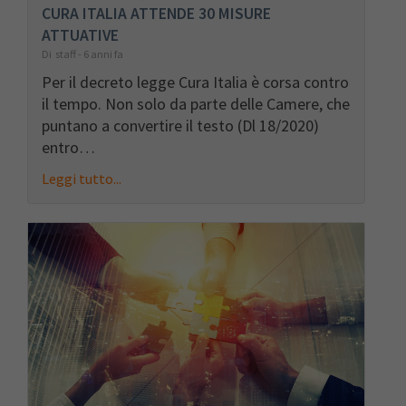
CURA ITALIA ATTENDE 30 MISURE
ATTUATIVE
Di staff - 6 anni fa
Per il decreto legge Cura Italia è corsa contro
il tempo. Non solo da parte delle Camere, che
puntano a convertire il testo (Dl 18/2020)
entro…
Leggi tutto...