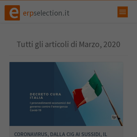
erp
selection.it
Tutti gli articoli di Marzo, 2020
CORONAVIRUS, DALLA CIG AI SUSSIDI, IL