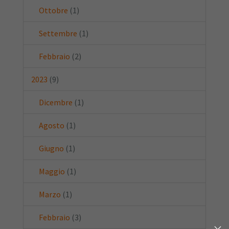
Ottobre
(1)
Settembre
(1)
Febbraio
(2)
2023
(9)
Dicembre
(1)
Agosto
(1)
Giugno
(1)
Maggio
(1)
Marzo
(1)
Febbraio
(3)