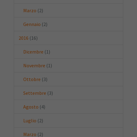
Marzo
(2)
Gennaio
(2)
2016
(16)
Dicembre
(1)
Novembre
(1)
Ottobre
(3)
Settembre
(3)
Agosto
(4)
Luglio
(2)
Marzo
(2)