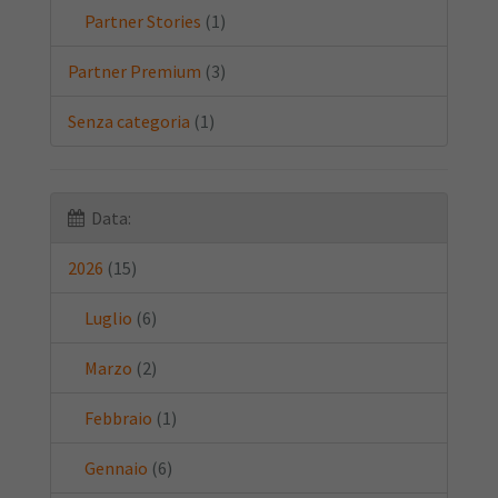
Partner Stories
(1)
Partner Premium
(3)
Senza categoria
(1)
Data:
2026
(15)
Luglio
(6)
Marzo
(2)
Febbraio
(1)
Gennaio
(6)