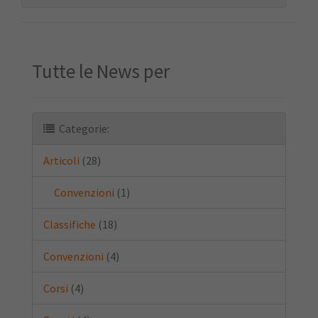
Tutte le News per
Categorie:
Articoli
(28)
Convenzioni
(1)
Classifiche
(18)
Convenzioni
(4)
Corsi
(4)