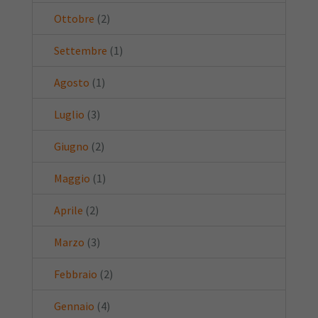
Ottobre
(2)
Settembre
(1)
Agosto
(1)
Luglio
(3)
Giugno
(2)
Maggio
(1)
Aprile
(2)
Marzo
(3)
Febbraio
(2)
Gennaio
(4)