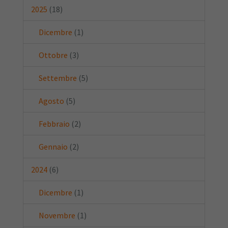
2025
(18)
Dicembre
(1)
Ottobre
(3)
Settembre
(5)
Agosto
(5)
Febbraio
(2)
Gennaio
(2)
2024
(6)
Dicembre
(1)
Novembre
(1)