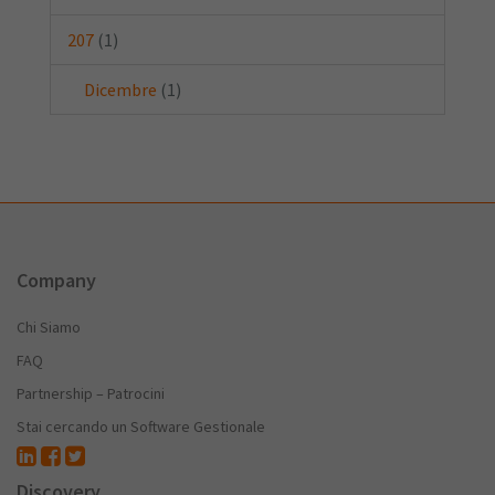
207
(1)
Dicembre
(1)
Company
Chi Siamo
FAQ
Partnership – Patrocini
Stai cercando un Software Gestionale
Discovery