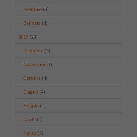
Febbraio
(4)
Gennaio
(4)
2018
(23)
Dicembre
(3)
Novembre
(1)
Ottobre
(4)
Giugno
(4)
Maggio
(1)
Aprile
(1)
Marzo
(2)