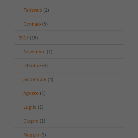
Febbraio
(2)
Gennaio
(5)
2017
(18)
Novembre
(1)
Ottobre
(4)
Settembre
(4)
Agosto
(1)
Luglio
(1)
Giugno
(1)
Maggio
(2)