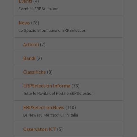
Eventi
(4)
Eventi di ERPSelection
News
(78)
Lo Spazio Informativo di ERPSelection
Articoli
(7)
Bandi
(2)
Classifiche
(8)
ERPSelection Informa
(76)
Tutte le Novità del Portale ERPSelection
ERPSelection News
(110)
Le News sul Mercato ICT in Italia
Osservatori ICT
(5)