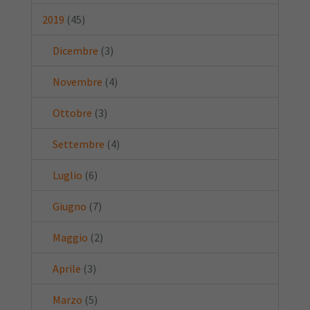
2019
(45)
Dicembre
(3)
Novembre
(4)
Ottobre
(3)
Settembre
(4)
Luglio
(6)
Giugno
(7)
Maggio
(2)
Aprile
(3)
Marzo
(5)