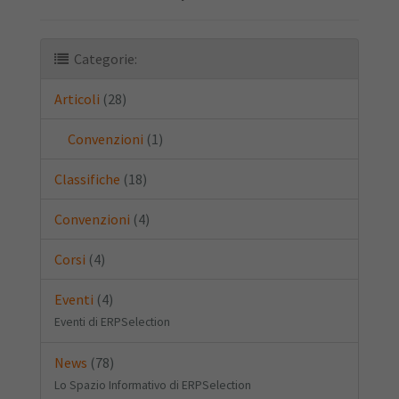
Categorie:
Articoli
(28)
Convenzioni
(1)
Classifiche
(18)
Convenzioni
(4)
Corsi
(4)
Eventi
(4)
Eventi di ERPSelection
News
(78)
Lo Spazio Informativo di ERPSelection