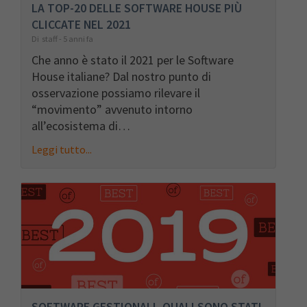
LA TOP-20 DELLE SOFTWARE HOUSE PIÙ
CLICCATE NEL 2021
Di staff - 5 anni fa
Che anno è stato il 2021 per le Software
House italiane? Dal nostro punto di
osservazione possiamo rilevare il
“movimento” avvenuto intorno
all’ecosistema di…
Leggi tutto...