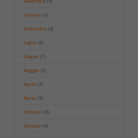
Novembre
(4)
Ottobre
(3)
Settembre
(4)
Luglio
(6)
Giugno
(7)
Maggio
(2)
Aprile
(3)
Marzo
(5)
Febbraio
(4)
Gennaio
(4)