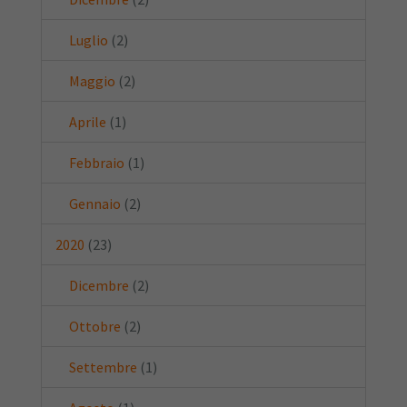
Luglio
(2)
Maggio
(2)
Aprile
(1)
Febbraio
(1)
Gennaio
(2)
2020
(23)
Dicembre
(2)
Ottobre
(2)
Settembre
(1)