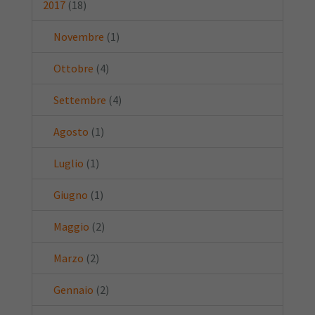
2017
(18)
Novembre
(1)
Ottobre
(4)
Settembre
(4)
Agosto
(1)
Luglio
(1)
Giugno
(1)
Maggio
(2)
Marzo
(2)
Gennaio
(2)