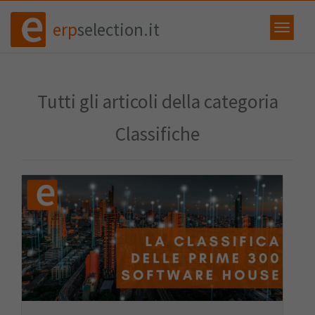
erp
selection.it
Tutti gli articoli della categoria
Classifiche