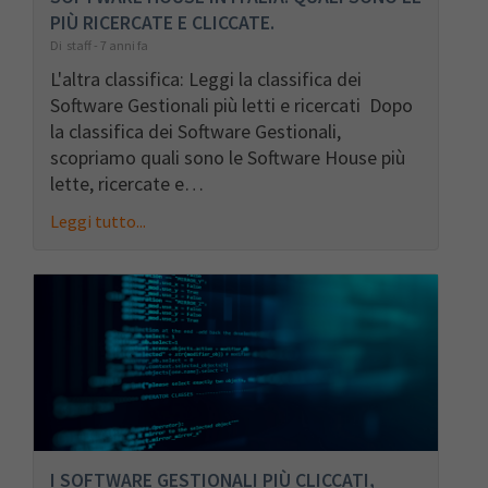
PIÙ RICERCATE E CLICCATE.
Di staff - 7 anni fa
L'altra classifica: Leggi la classifica dei
Software Gestionali più letti e ricercati Dopo
la classifica dei Software Gestionali,
scopriamo quali sono le Software House più
lette, ricercate e…
Leggi tutto...
I SOFTWARE GESTIONALI PIÙ CLICCATI,