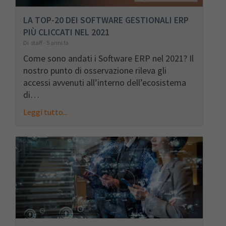
LA TOP-20 DEI SOFTWARE GESTIONALI ERP
PIÙ CLICCATI NEL 2021
Di staff - 5 anni fa
Come sono andati i Software ERP nel 2021? Il
nostro punto di osservazione rileva gli
accessi avvenuti all’interno dell’ecosistema
di…
Leggi tutto...