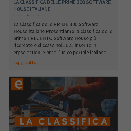
LA CLASSIFICA DELLE PRIME 300 SOFTWARE
HOUSE ITALIANE
Di staff - 4 anni fa
La Classifica delle PRIME 300 Software
House italiane Presentiamo la classifica delle
prime TRECENTO Software House più
ricercate e cliccate nel 2022 inserite in
erpselection. Siamo l’unico portale italiano…
Leggi tutto...