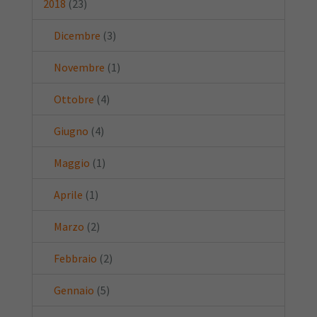
2018
(23)
Dicembre
(3)
Novembre
(1)
Ottobre
(4)
Giugno
(4)
Maggio
(1)
Aprile
(1)
Marzo
(2)
Febbraio
(2)
Gennaio
(5)