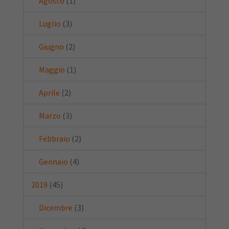
Agosto
(1)
Luglio
(3)
Giugno
(2)
Maggio
(1)
Aprile
(2)
Marzo
(3)
Febbraio
(2)
Gennaio
(4)
2019
(45)
Dicembre
(3)