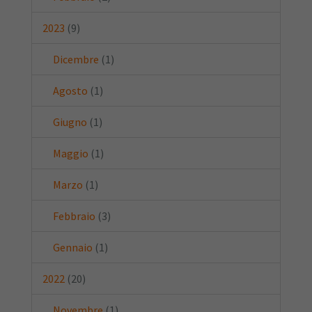
2023
(9)
Dicembre
(1)
Agosto
(1)
Giugno
(1)
Maggio
(1)
Marzo
(1)
Febbraio
(3)
Gennaio
(1)
2022
(20)
Novembre
(1)