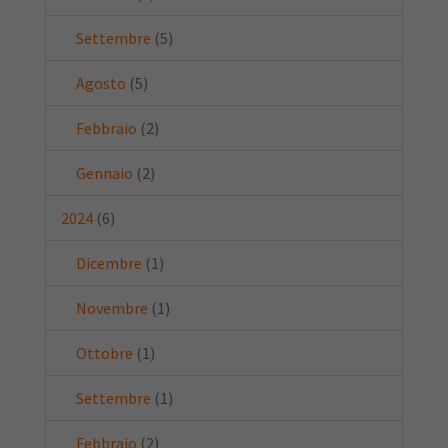
Settembre
(5)
Agosto
(5)
Febbraio
(2)
Gennaio
(2)
2024
(6)
Dicembre
(1)
Novembre
(1)
Ottobre
(1)
Settembre
(1)
Febbraio
(2)