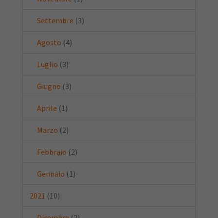
Settembre
(3)
Agosto
(4)
Luglio
(3)
Giugno
(3)
Aprile
(1)
Marzo
(2)
Febbraio
(2)
Gennaio
(1)
2021
(10)
Dicembre
(2)