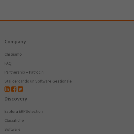
Company
Chi Siamo
FAQ
Partnership – Patrocini
Stai cercando un Software Gestionale
Discovery
Esplora ERPSelection
Classifiche
Software