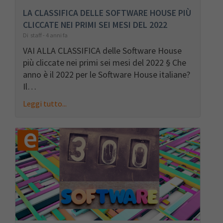
LA CLASSIFICA DELLE SOFTWARE HOUSE PIÙ
CLICCATE NEI PRIMI SEI MESI DEL 2022
Di staff - 4 anni fa
VAI ALLA CLASSIFICA delle Software House
più cliccate nei primi sei mesi del 2022 § Che
anno è il 2022 per le Software House italiane?
Il…
Leggi tutto...