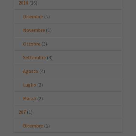
2016
(16)
Dicembre
(1)
Novembre
(1)
Ottobre
(3)
Settembre
(3)
Agosto
(4)
Luglio
(2)
Marzo
(2)
207
(1)
Dicembre
(1)